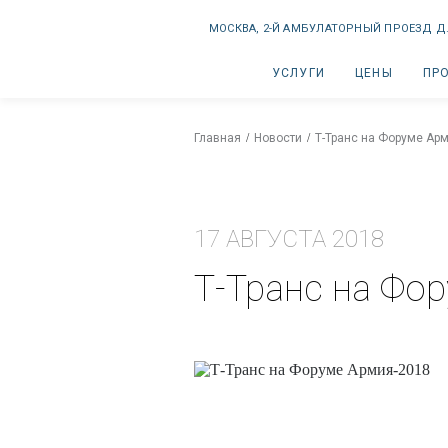
МОСКВА, 2-Й АМБУЛАТОРНЫЙ ПРОЕЗД Д.
УСЛУГИ
ЦЕНЫ
ПР
Главная
Новости
Т-Транс на Форуме Ар
17 АВГУСТА 2018
Т-Транс на Фо