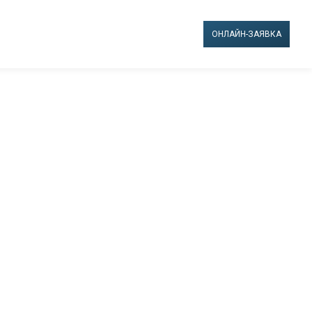
ОНЛАЙН-ЗАЯВКА